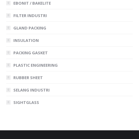
EBONIT / BAKELITE
FILTER INDUSTRI
GLAND PACKING
INSULATION
PACKING GASKET
PLASTIC ENGINEERING
RUBBER SHEET
SELANG INDUSTRI
SIGHTGLASS