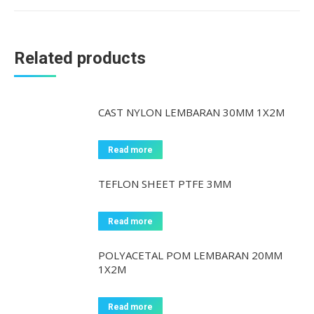
Related products
CAST NYLON LEMBARAN 30MM 1X2M
Read more
TEFLON SHEET PTFE 3MM
Read more
POLYACETAL POM LEMBARAN 20MM
1X2M
Read more