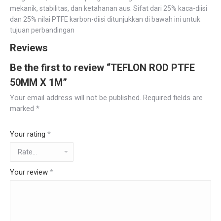
mekanik, stabilitas, dan ketahanan aus. Sifat dari 25% kaca-diisi
dan 25% nilai PTFE karbon-diisi ditunjukkan di bawah ini untuk
tujuan perbandingan
Reviews
Be the first to review “TEFLON ROD PTFE
50MM X 1M”
Your email address will not be published.
Required fields are
marked
*
Your rating
*
Your review
*