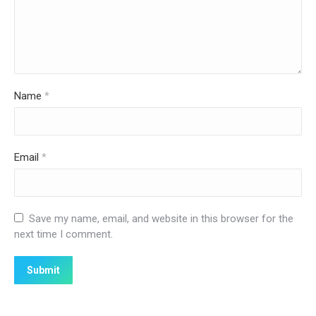
Name
*
Email
*
Save my name, email, and website in this browser for the
next time I comment.