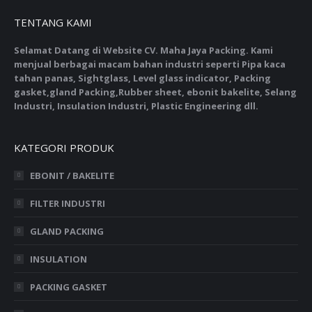
TENTANG KAMI
Selamat Datang di Website CV. Maha Jaya Packing. Kami
menjual berbagai macam bahan industri seperti Pipa kaca
tahan panas, Sightglass, Level glass indicator, Packing
gasket,gland Packing,Rubber sheet, ebonit bakelite, Selang
Industri, Insulation Industri, Plastic Engineering dll.
KATEGORI PRODUK
EBONIT / BAKELITE
FILTER INDUSTRI
GLAND PACKING
INSULATION
PACKING GASKET