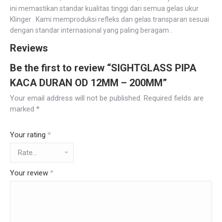
ini memastikan standar kualitas tinggi dari semua gelas ukur
Klinger . Kami memproduksi refleks dan gelas transparan sesuai
dengan standar internasional yang paling beragam .
Reviews
Be the first to review “SIGHTGLASS PIPA
KACA DURAN OD 12MM – 200MM”
Your email address will not be published.
Required fields are
marked
*
Your rating
*
Your review
*