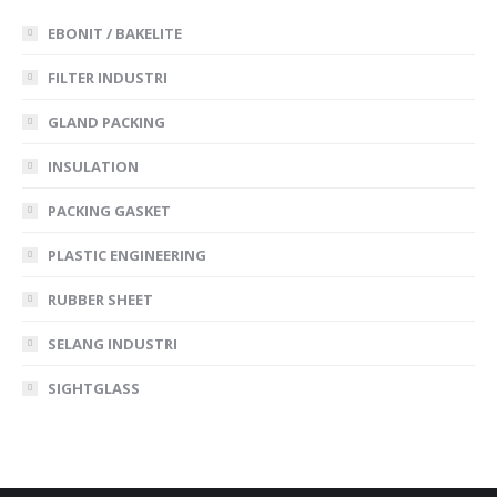
EBONIT / BAKELITE
FILTER INDUSTRI
GLAND PACKING
INSULATION
PACKING GASKET
PLASTIC ENGINEERING
RUBBER SHEET
SELANG INDUSTRI
SIGHTGLASS