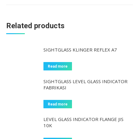
Related products
SIGHTGLASS KLINGER REFLEX A7
Read more
SIGHTGLASS LEVEL GLASS INDICATOR
FABRIKASI
Read more
LEVEL GLASS INDICATOR FLANGE JIS
10K