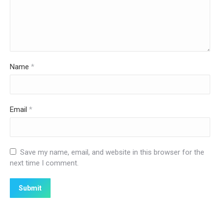
Name
*
Email
*
Save my name, email, and website in this browser for the
next time I comment.