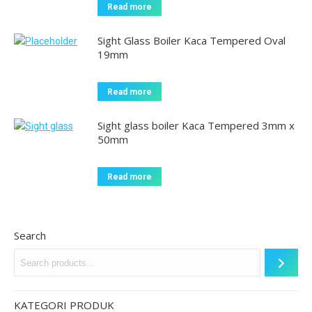
Read more
Sight Glass Boiler Kaca Tempered Oval
19mm
Read more
Sight glass boiler Kaca Tempered 3mm x
50mm
Read more
Search
KATEGORI PRODUK