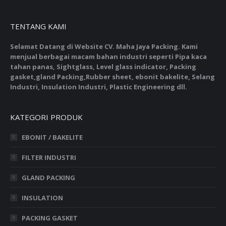
TENTANG KAMI
Selamat Datang di Website CV. Maha Jaya Packing. Kami
menjual berbagai macam bahan industri seperti Pipa kaca
tahan panas, Sightglass, Level glass indicator, Packing
gasket,gland Packing,Rubber sheet, ebonit bakelite, Selang
Industri, Insulation Industri, Plastic Engineering dll.
KATEGORI PRODUK
EBONIT / BAKELITE
FILTER INDUSTRI
GLAND PACKING
INSULATION
PACKING GASKET