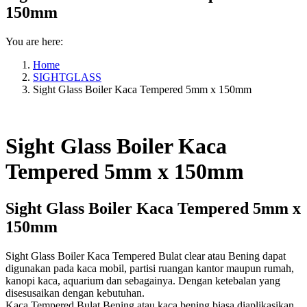
150mm
You are here:
Home
SIGHTGLASS
Sight Glass Boiler Kaca Tempered 5mm x 150mm
Sight Glass Boiler Kaca
Tempered 5mm x 150mm
Sight Glass Boiler Kaca Tempered 5mm x
150mm
Sight Glass Boiler Kaca Tempered Bulat clear atau Bening dapat
digunakan pada kaca mobil, partisi ruangan kantor maupun rumah,
kanopi kaca, aquarium dan sebagainya. Dengan ketebalan yang
disesusaikan dengan kebutuhan.
Kaca Tempered Bulat Bening atau kaca bening biasa diaplikasikan