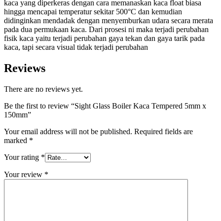
kaca yang diperkeras dengan cara memanaskan kaca float biasa
hingga mencapai temperatur sekitar 500°C dan kemudian
didinginkan mendadak dengan menyemburkan udara secara merata
pada dua permukaan kaca. Dari prosesi ni maka terjadi perubahan
fisik kaca yaitu terjadi perubahan gaya tekan dan gaya tarik pada
kaca, tapi secara visual tidak terjadi perubahan
Reviews
There are no reviews yet.
Be the first to review “Sight Glass Boiler Kaca Tempered 5mm x
150mm”
Your email address will not be published.
Required fields are
marked
*
Your rating
*
Your review
*