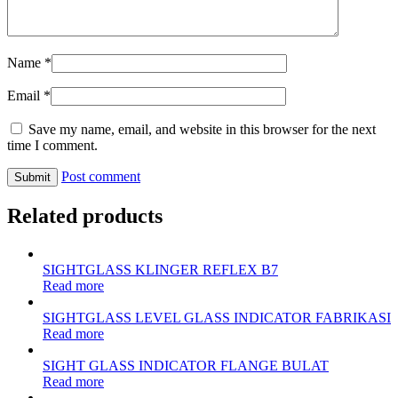
Name
*
Email
*
Save my name, email, and website in this browser for the next
time I comment.
Post comment
Related products
SIGHTGLASS KLINGER REFLEX B7
Read more
SIGHTGLASS LEVEL GLASS INDICATOR FABRIKASI
Read more
SIGHT GLASS INDICATOR FLANGE BULAT
Read more