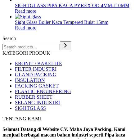
SIGHTGLASS PIPA KACA PYREX OD 4MM-110MM
Read more
Sight Glass Boiler Kaca Tempered Bulat 15mm
Read more
Search
KATEGORI PRODUK
EBONIT / BAKELITE
FILTER INDUSTRI
GLAND PACKING
INSULATION
PACKING GASKET
PLASTIC ENGINEERING
RUBBER SHEET
SELANG INDUSTRI
SIGHTGLASS
TENTANG KAMI
Selamat Datang di Website CV. Maha Jaya Packing. Kami
menjual berbagai macam bahan industri seperti Pipa kaca