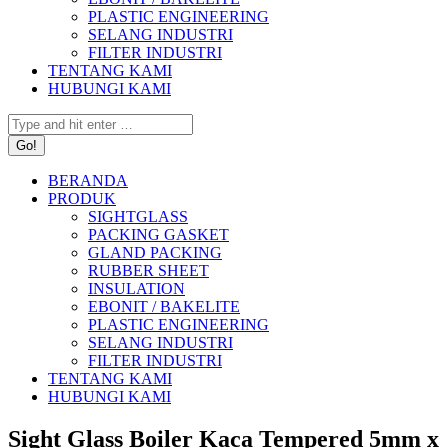
PLASTIC ENGINEERING
SELANG INDUSTRI
FILTER INDUSTRI
TENTANG KAMI
HUBUNGI KAMI
Search:
BERANDA
PRODUK
SIGHTGLASS
PACKING GASKET
GLAND PACKING
RUBBER SHEET
INSULATION
EBONIT / BAKELITE
PLASTIC ENGINEERING
SELANG INDUSTRI
FILTER INDUSTRI
TENTANG KAMI
HUBUNGI KAMI
Sight Glass Boiler Kaca Tempered 5mm x