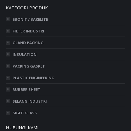
KATEGORI PRODUK
EBONIT / BAKELITE
FILTER INDUSTRI
GLAND PACKING
INSULATION
PACKING GASKET
PLASTIC ENGINEERING
RUBBER SHEET
SELANG INDUSTRI
SIGHTGLASS
HUBUNGI KAMI