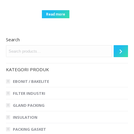
Read more
Search
KATEGORI PRODUK
EBONIT / BAKELITE
FILTER INDUSTRI
GLAND PACKING
INSULATION
PACKING GASKET