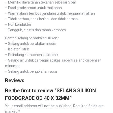
– Memiliki daya tahan tekanan sebesar 5 bar
– Food grade aman untuk makanan
– Warna alami tembus pandang untuk mengamati aliran
– Tidak berbau, tidak berbau dan tidak berasa
– Non konduktor
– Tangguh, elastis dan tahan kompresi
Contoh selang pemakaian silikon :
– Selang untuk peralatan medis
– Isolator listrik
– Pelindung komponen elektronik
– Selang air untuk berbagai aplikasi seperti selang dispenser
minuman
– Selang untuk pengolahan susu
Reviews
Be the first to review “SELANG SILIKON
FOODGRADE OD 40 X 32MM”
Your email address will not be published.
Required fields are
marked
*