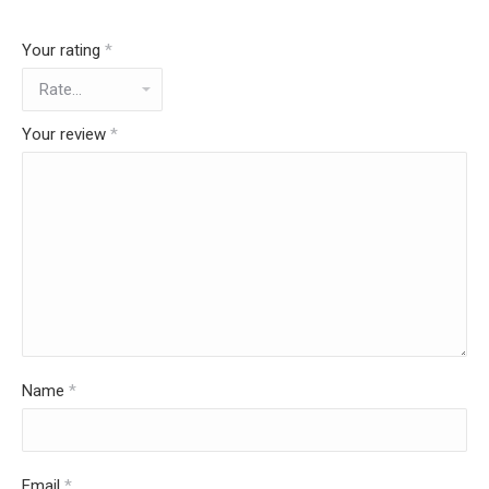
Your rating
*
Your review
*
Name
*
Email
*