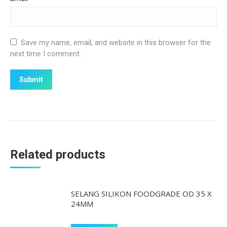
Save my name, email, and website in this browser for the
next time I comment.
Related products
SELANG SILIKON FOODGRADE OD 35 X
24MM