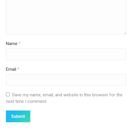
Name
*
Email
*
Save my name, email, and website in this browser for the
next time I comment.