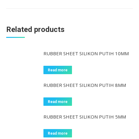
Related products
RUBBER SHEET SILIKON PUTIH 10MM
Read more
RUBBER SHEET SILIKON PUTIH 8MM
Read more
RUBBER SHEET SILIKON PUTIH 5MM
Read more