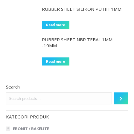
RUBBER SHEET SILIKON PUTIH 1MM
Read more
RUBBER SHEET NBR TEBAL 1MM
-10MM
Read more
Search
KATEGORI PRODUK
EBONIT / BAKELITE