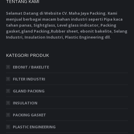
TENTANG KAMI
Selamat Datang di Website CV. Maha Jaya Packing. Kami
menjual berbagai macam bahan industri seperti Pipa kaca
tahan panas, Sightglass, Level glass indicator, Packing
gasket,gland Packing,Rubber sheet, ebonit bakelite, Selang
Industri, Insulation Industri, Plastic Engineering dll.
KATEGORI PRODUK
EBONIT / BAKELITE
FILTER INDUSTRI
GLAND PACKING
INSULATION
PACKING GASKET
PLASTIC ENGINEERING