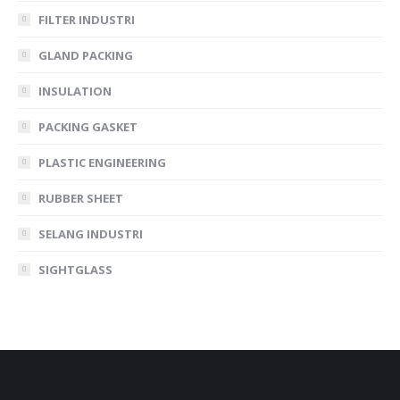
FILTER INDUSTRI
GLAND PACKING
INSULATION
PACKING GASKET
PLASTIC ENGINEERING
RUBBER SHEET
SELANG INDUSTRI
SIGHTGLASS