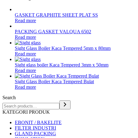
GASKET GRAPHITE SHEET PLAT SS
Read more
PACKING GASKET VALQUA 6502
Read more
Sight Glass Boiler Kaca Tempered 5mm x 80mm
Read more
Sight glass boiler Kaca Tempered 3mm x 50mm
Read more
Sight Glass Boiler Kaca Tempered Bulat
Read more
Search
KATEGORI PRODUK
EBONIT / BAKELITE
FILTER INDUSTRI
GLAND PACKING