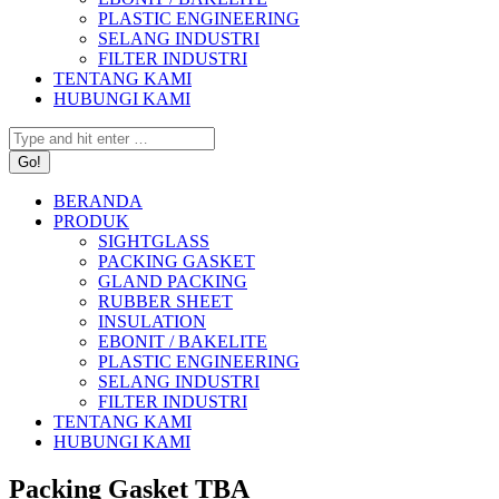
PLASTIC ENGINEERING
SELANG INDUSTRI
FILTER INDUSTRI
TENTANG KAMI
HUBUNGI KAMI
Search:
BERANDA
PRODUK
SIGHTGLASS
PACKING GASKET
GLAND PACKING
RUBBER SHEET
INSULATION
EBONIT / BAKELITE
PLASTIC ENGINEERING
SELANG INDUSTRI
FILTER INDUSTRI
TENTANG KAMI
HUBUNGI KAMI
Packing Gasket TBA