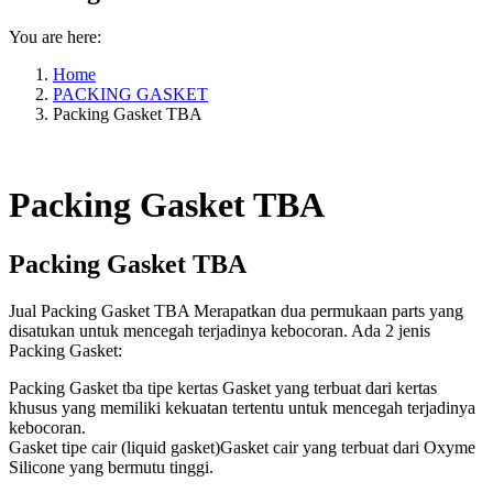
You are here:
Home
PACKING GASKET
Packing Gasket TBA
Packing Gasket TBA
Packing Gasket TBA
Jual Packing Gasket TBA Merapatkan dua permukaan parts yang
disatukan untuk mencegah terjadinya kebocoran. Ada 2 jenis
Packing Gasket:
Packing Gasket tba tipe kertas Gasket yang terbuat dari kertas
khusus yang memiliki kekuatan tertentu untuk mencegah terjadinya
kebocoran.
Gasket tipe cair (liquid gasket)Gasket cair yang terbuat dari Oxyme
Silicone yang bermutu tinggi.