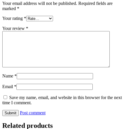
Your email address will not be published.
Required fields are
marked
*
Your rating
*
Your review
*
Name
*
Email
*
Save my name, email, and website in this browser for the next
time I comment.
Post comment
Related products